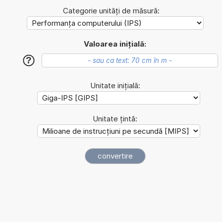
Categorie unități de măsură:
Valoarea inițială:
?
Unitate inițială:
Unitate țintă: