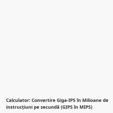
Calculator: Convertire Giga-IPS în Milioane de
instrucțiuni pe secundă (GIPS în MIPS)