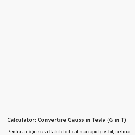
Calculator: Convertire Gauss în Tesla (G în T)
Pentru a obține rezultatul dorit cât mai rapid posibil, cel mai