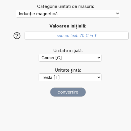
Categorie unități de măsură:
Valoarea inițială:
?
Unitate inițială:
Unitate țintă: