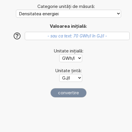
Categorie unități de măsură:
Valoarea inițială:
?
Unitate inițială:
Unitate țintă: