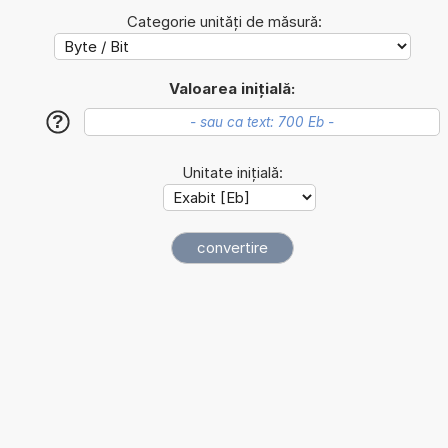
Categorie unități de măsură:
Valoarea inițială:
?
Unitate inițială: