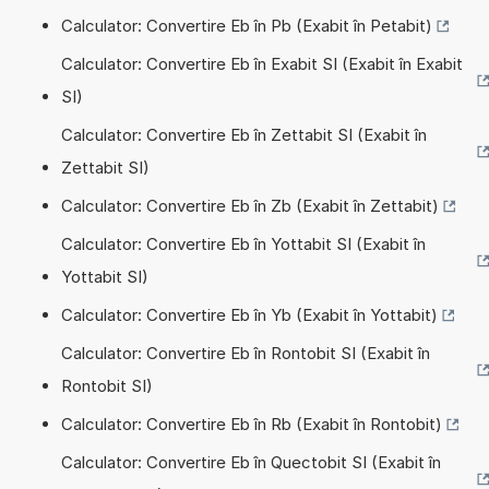
Calculator: Convertire Eb în Pb (Exabit în Petabit)
Calculator: Convertire Eb în Exabit SI (Exabit în Exabit
SI)
Calculator: Convertire Eb în Zettabit SI (Exabit în
Zettabit SI)
Calculator: Convertire Eb în Zb (Exabit în Zettabit)
Calculator: Convertire Eb în Yottabit SI (Exabit în
Yottabit SI)
Calculator: Convertire Eb în Yb (Exabit în Yottabit)
Calculator: Convertire Eb în Rontobit SI (Exabit în
Rontobit SI)
Calculator: Convertire Eb în Rb (Exabit în Rontobit)
Calculator: Convertire Eb în Quectobit SI (Exabit în