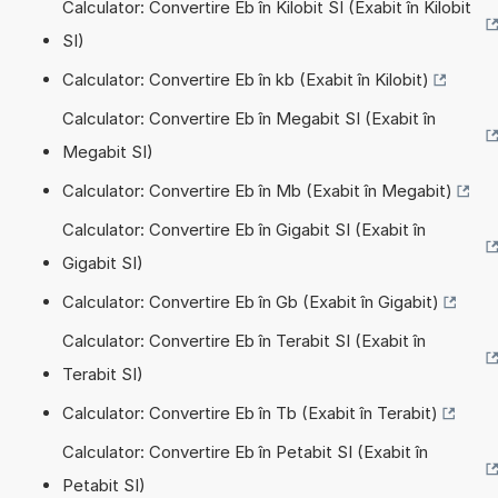
Calculator: Convertire Eb în Kilobit SI (Exabit în Kilobit
SI)
Calculator: Convertire Eb în kb (Exabit în Kilobit)
Calculator: Convertire Eb în Megabit SI (Exabit în
Megabit SI)
Calculator: Convertire Eb în Mb (Exabit în Megabit)
Calculator: Convertire Eb în Gigabit SI (Exabit în
Gigabit SI)
Calculator: Convertire Eb în Gb (Exabit în Gigabit)
Calculator: Convertire Eb în Terabit SI (Exabit în
Terabit SI)
Calculator: Convertire Eb în Tb (Exabit în Terabit)
Calculator: Convertire Eb în Petabit SI (Exabit în
Petabit SI)