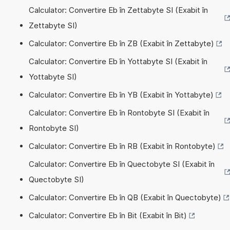
Calculator: Convertire Eb în Zettabyte SI (Exabit în
Zettabyte SI)
Calculator: Convertire Eb în ZB (Exabit în Zettabyte)
Calculator: Convertire Eb în Yottabyte SI (Exabit în
Yottabyte SI)
Calculator: Convertire Eb în YB (Exabit în Yottabyte)
Calculator: Convertire Eb în Rontobyte SI (Exabit în
Rontobyte SI)
Calculator: Convertire Eb în RB (Exabit în Rontobyte)
Calculator: Convertire Eb în Quectobyte SI (Exabit în
Quectobyte SI)
Calculator: Convertire Eb în QB (Exabit în Quectobyte)
Calculator: Convertire Eb în Bit (Exabit în Bit)