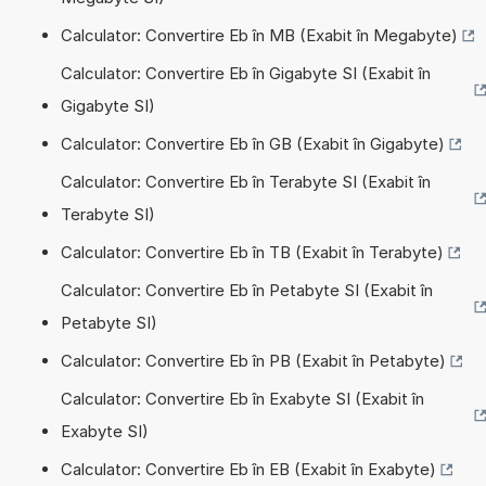
Calculator: Convertire Eb în MB (Exabit în Megabyte)
Calculator: Convertire Eb în Gigabyte SI (Exabit în
Gigabyte SI)
Calculator: Convertire Eb în GB (Exabit în Gigabyte)
Calculator: Convertire Eb în Terabyte SI (Exabit în
Terabyte SI)
Calculator: Convertire Eb în TB (Exabit în Terabyte)
Calculator: Convertire Eb în Petabyte SI (Exabit în
Petabyte SI)
Calculator: Convertire Eb în PB (Exabit în Petabyte)
Calculator: Convertire Eb în Exabyte SI (Exabit în
Exabyte SI)
Calculator: Convertire Eb în EB (Exabit în Exabyte)