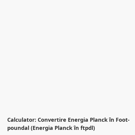
Calculator: Convertire Energia Planck în Foot-
poundal (Energia Planck în ftpdl)