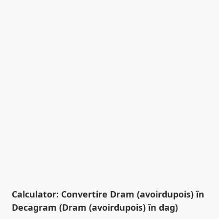
Calculator: Convertire Dram (avoirdupois) în
Decagram (Dram (avoirdupois) în dag)