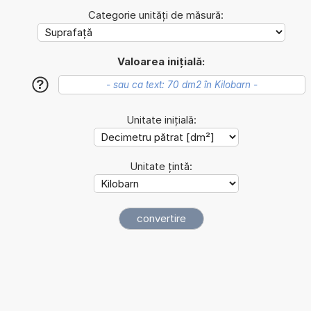
Categorie unități de măsură:
Valoarea inițială:
?
Unitate inițială:
Unitate țintă: