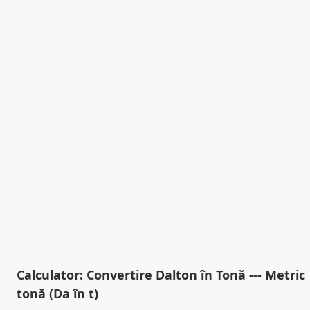
Calculator: Convertire Dalton în Tonă --- Metric
tonă (Da în t)