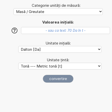
Categorie unități de măsură:
Valoarea inițială:
?
Unitate inițială:
Unitate țintă: