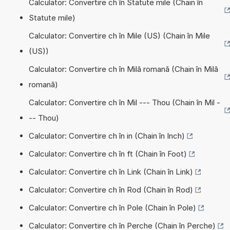
Calculator: Convertire ch în Statute mile (Chain în
Statute mile)
Calculator: Convertire ch în Mile (US) (Chain în Mile
(US))
Calculator: Convertire ch în Milă romană (Chain în Milă
romană)
Calculator: Convertire ch în Mil --- Thou (Chain în Mil -
-- Thou)
Calculator: Convertire ch în in (Chain în Inch)
Calculator: Convertire ch în ft (Chain în Foot)
Calculator: Convertire ch în Link (Chain în Link)
Calculator: Convertire ch în Rod (Chain în Rod)
Calculator: Convertire ch în Pole (Chain în Pole)
Calculator: Convertire ch în Perche (Chain în Perche)