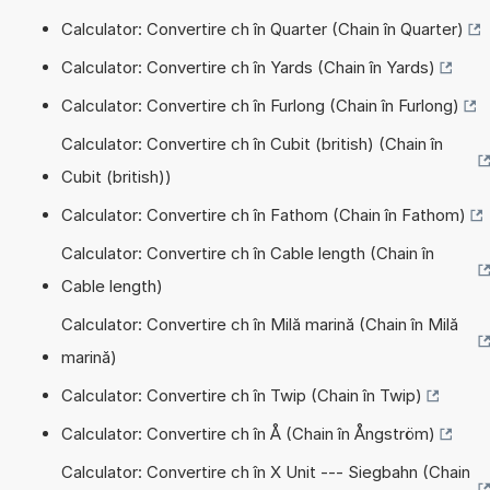
Calculator: Convertire ch în Quarter (Chain în Quarter)
Calculator: Convertire ch în Yards (Chain în Yards)
Calculator: Convertire ch în Furlong (Chain în Furlong)
Calculator: Convertire ch în Cubit (british) (Chain în
Cubit (british))
Calculator: Convertire ch în Fathom (Chain în Fathom)
Calculator: Convertire ch în Cable length (Chain în
Cable length)
Calculator: Convertire ch în Milă marină (Chain în Milă
marină)
Calculator: Convertire ch în Twip (Chain în Twip)
Calculator: Convertire ch în Å (Chain în Ångström)
Calculator: Convertire ch în X Unit --- Siegbahn (Chain