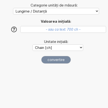
Categorie unități de măsură:
Valoarea inițială:
?
Unitate inițială: