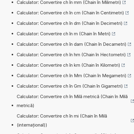
Calculator: Convertire ch în mm (Chain în Milimetri)
Calculator: Convertire ch în cm (Chain în Centimetri)
Calculator: Convertire ch în dm (Chain în Decimetri)
Calculator: Convertire ch în m (Chain în Metri)
Calculator: Convertire ch în dam (Chain în Decametri)
Calculator: Convertire ch în hm (Chain în Hectometri)
Calculator: Convertire ch în km (Chain în Kilometri)
Calculator: Convertire ch în Mm (Chain în Megametri)
Calculator: Convertire ch în Gm (Chain în Gigametri)
Calculator: Convertire ch în Milă metrică (Chain în Milă
metrică)
Calculator: Convertire ch în mi (Chain în Milă
(internațional))