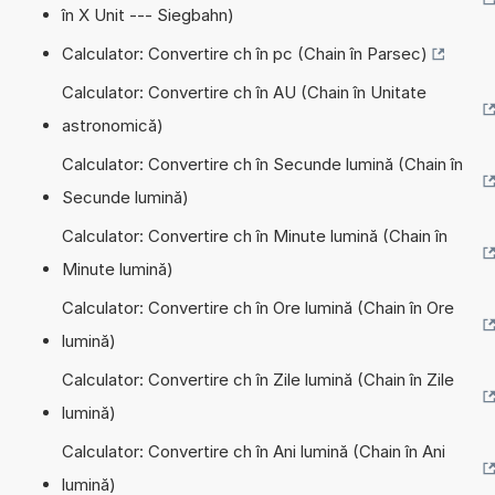
în X Unit --- Siegbahn)
Calculator: Convertire ch în pc (Chain în Parsec)
Calculator: Convertire ch în AU (Chain în Unitate
astronomică)
Calculator: Convertire ch în Secunde lumină (Chain în
Secunde lumină)
Calculator: Convertire ch în Minute lumină (Chain în
Minute lumină)
Calculator: Convertire ch în Ore lumină (Chain în Ore
lumină)
Calculator: Convertire ch în Zile lumină (Chain în Zile
lumină)
Calculator: Convertire ch în Ani lumină (Chain în Ani
lumină)