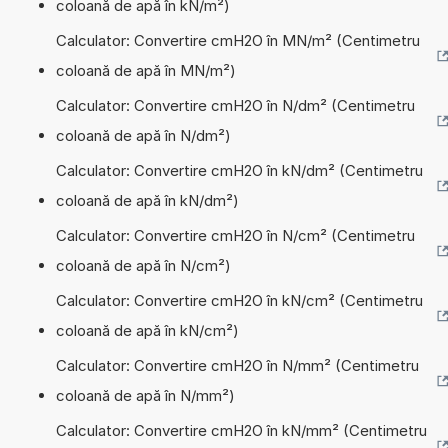
coloană de apă în kN/m²)
Calculator: Convertire cmH2O în MN/m² (Centimetru
coloană de apă în MN/m²)
Calculator: Convertire cmH2O în N/dm² (Centimetru
coloană de apă în N/dm²)
Calculator: Convertire cmH2O în kN/dm² (Centimetru
coloană de apă în kN/dm²)
Calculator: Convertire cmH2O în N/cm² (Centimetru
coloană de apă în N/cm²)
Calculator: Convertire cmH2O în kN/cm² (Centimetru
coloană de apă în kN/cm²)
Calculator: Convertire cmH2O în N/mm² (Centimetru
coloană de apă în N/mm²)
Calculator: Convertire cmH2O în kN/mm² (Centimetru