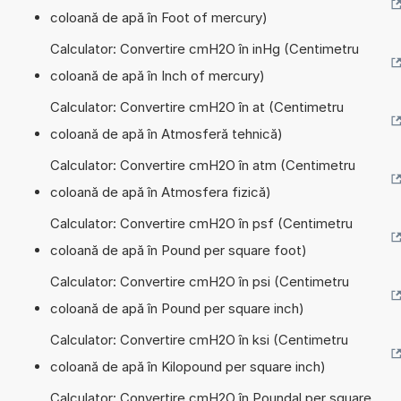
coloană de apă în Foot of mercury)
Calculator: Convertire cmH2O în inHg (Centimetru
coloană de apă în Inch of mercury)
Calculator: Convertire cmH2O în at (Centimetru
coloană de apă în Atmosferă tehnică)
Calculator: Convertire cmH2O în atm (Centimetru
coloană de apă în Atmosfera fizică)
Calculator: Convertire cmH2O în psf (Centimetru
coloană de apă în Pound per square foot)
Calculator: Convertire cmH2O în psi (Centimetru
coloană de apă în Pound per square inch)
Calculator: Convertire cmH2O în ksi (Centimetru
coloană de apă în Kilopound per square inch)
Calculator: Convertire cmH2O în Poundal per square