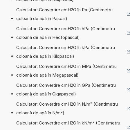
Calculator: Convertire cmH2O în Pa (Centimetru
coloană de apă în Pascal)
Calculator: Convertire cmH2O în hPa (Centimetru
coloană de apă în Hectopascal)
Calculator: Convertire cmH2O în kPa (Centimetru
coloană de apă în Kilopascal)
Calculator: Convertire cmH2O în MPa (Centimetru
coloană de apă în Megapascal)
Calculator: Convertire cmH2O în GPa (Centimetru
coloană de apă în Gigapascal)
Calculator: Convertire cmH2O în N/m² (Centimetru
coloană de apă în N/m²)
Calculator: Convertire cmH2O în kN/m² (Centimetru