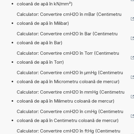
coloană de apă în kN/mm²)
Calculator: Convertire cmH2O în mBar (Centimetru
coloană de apă în Milibar)
Calculator: Convertire cmH2O în Bar (Centimetru
coloană de apă în Bar)
Calculator: Convertire cmH2O în Torr (Centimetru
coloană de apă în Torr)
Calculator: Convertire cmH2O în µmHg (Centimetru
coloană de apă în Micrometru coloană de mercur)
Calculator: Convertire cmH2O în mmHg (Centimetru
coloană de apă în Milimetru coloană de mercur)
Calculator: Convertire cmH2O în cmHg (Centimetru
coloană de apă în Centimetru coloană de mercur)
Calculator: Convertire cmH2O în ftHg (Centimetru