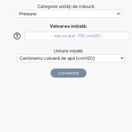
Categorie unități de măsură:
Valoarea inițială:
?
Unitate inițială: