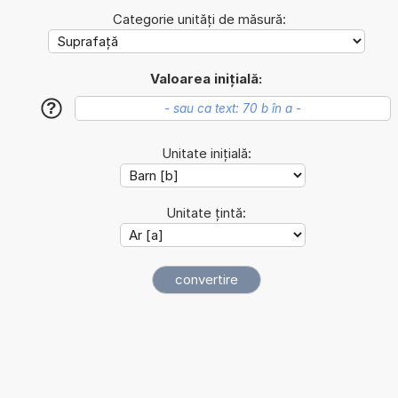
Categorie unități de măsură:
Valoarea inițială:
?
Unitate inițială:
Unitate țintă: