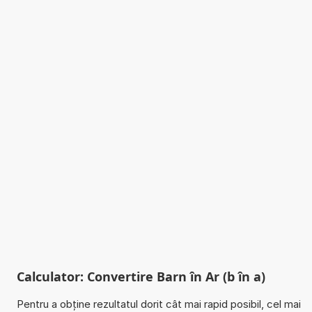
Calculator: Convertire Barn în Ar (b în a)
Pentru a obține rezultatul dorit cât mai rapid posibil, cel mai