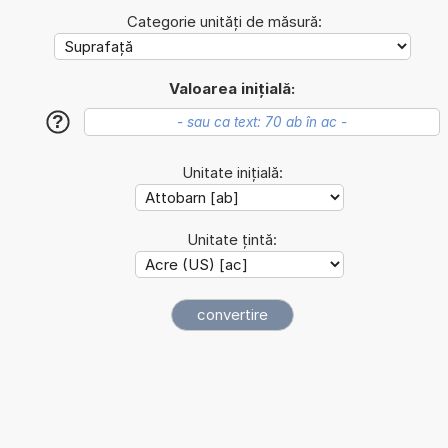
Categorie unități de măsură:
Valoarea inițială:
?
Unitate inițială:
Unitate țintă: