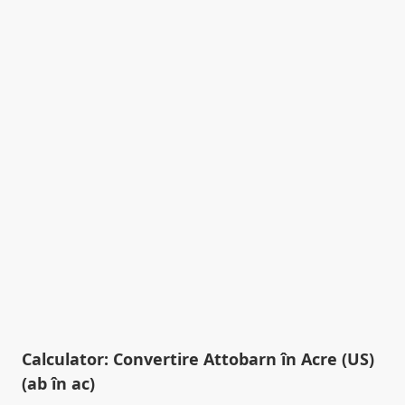
Calculator: Convertire Attobarn în Acre (US)
(ab în ac)