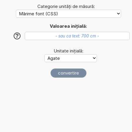
Categorie unități de măsură:
Valoarea inițială:
?
Unitate inițială: