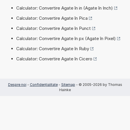
Calculator: Convertire Agate în in (Agate în Inch)
Calculator: Convertire Agate în Pica
Calculator: Convertire Agate în Punct
Calculator: Convertire Agate în px (Agate în Pixel)
Calculator: Convertire Agate în Ruby
Calculator: Convertire Agate în Cicero
Despre noi
-
Confidențialitate
-
Sitemap
- © 2005-2026 by Thomas
Hainke