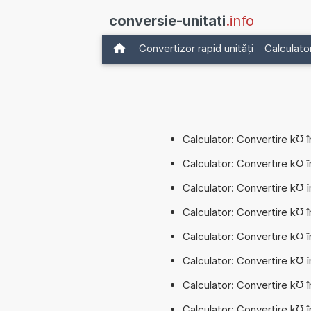
conversie-unitati
.info
Convertizor rapid unități
Calculato
Calculator: Convertire k℧ 
Calculator: Convertire k℧ 
Calculator: Convertire k℧ 
Calculator: Convertire k℧ 
Calculator: Convertire k℧ 
Calculator: Convertire k℧ 
Calculator: Convertire k℧
Calculator: Convertire k℧ 