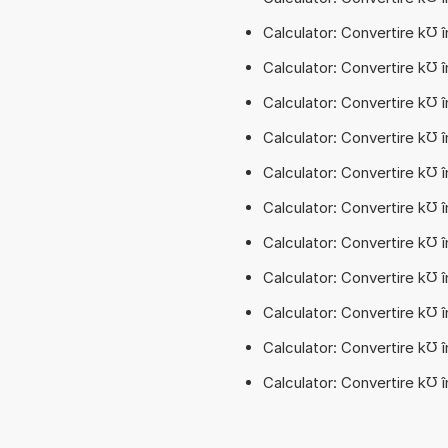
Calculator: Convertire k℧ 
Calculator: Convertire k℧ î
Calculator: Convertire k℧ î
Calculator: Convertire k℧ 
Calculator: Convertire k℧ 
Calculator: Convertire k℧ 
Calculator: Convertire k℧ 
Calculator: Convertire k℧ 
Calculator: Convertire k℧
Calculator: Convertire k℧ 
Calculator: Convertire k℧ 